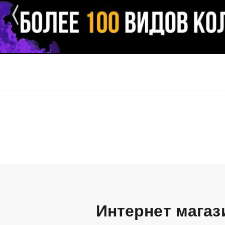
Интернет магаз