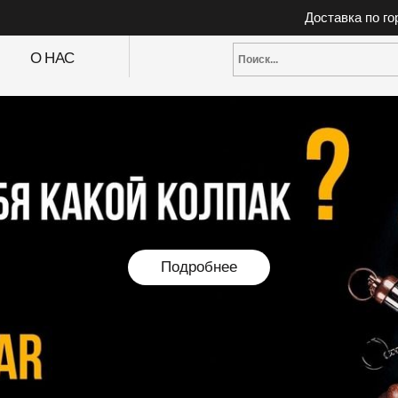
Доставка по г
О НАС
Подробнее