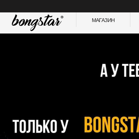
МАГАЗИН