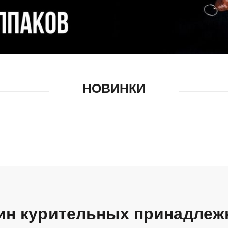
НОВИНКИ
ин курительных принадлеж