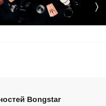
ностей Bongstar