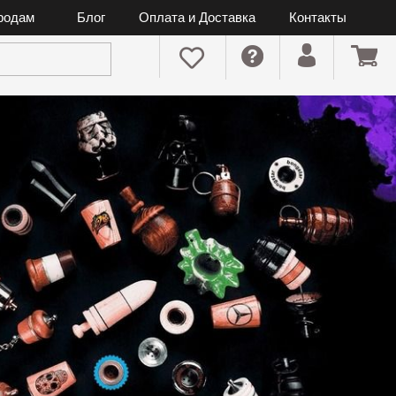
ородам
Блог
Оплата и Доставка
Контакты