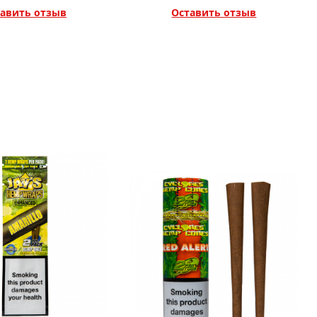
авить отзыв
Оставить отзыв