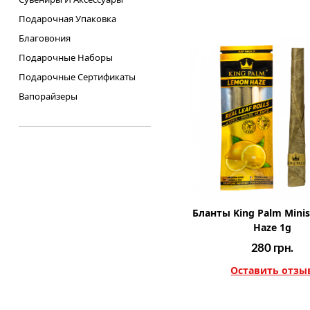
Подарочная Упаковка
Благовония
Подарочные Наборы
Подарочные Сертификаты
Вапорайзеры
Бланты King Palm Minis
Haze 1g
280
грн.
Оставить отзы