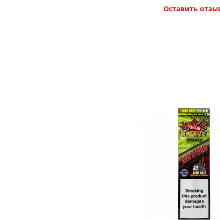
Оставить отзы