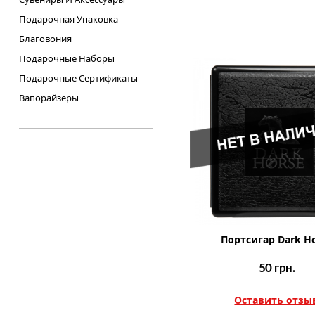
Подарочная Упаковка
Благовония
Подарочные Наборы
Подарочные Сертификаты
Вапорайзеры
Портсигар Dark H
50
грн.
Оставить отзы