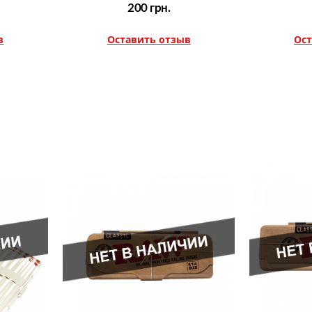
200
грн.
в
Оставить отзыв
Ост