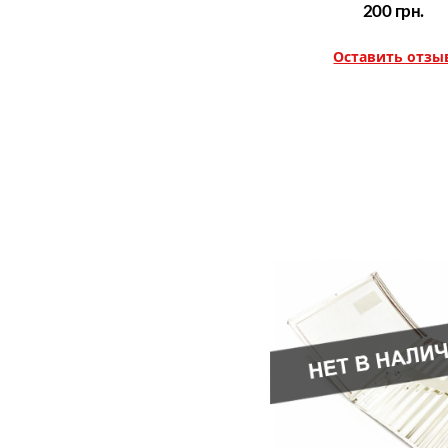
200
грн.
Оставить отзы