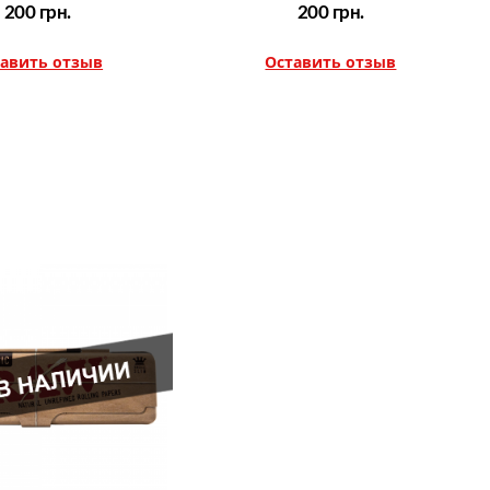
200
грн.
200
грн.
авить отзыв
Оставить отзыв