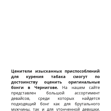
Ценители изысканных приспособлений
для курения табака смогут по
достоинству оценить оригинальные
бонги в Чернигове.
На нашем сайте
представлен большой ассортимент
девайсов, среди которых найдется
подходящий бонг как для брутального
мужчины, так и для утонченной девушки.