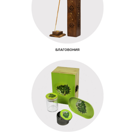
БЛАГОВОНИЯ