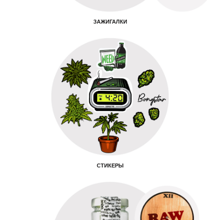
ЗАЖИГАЛКИ
СТИКЕРЫ