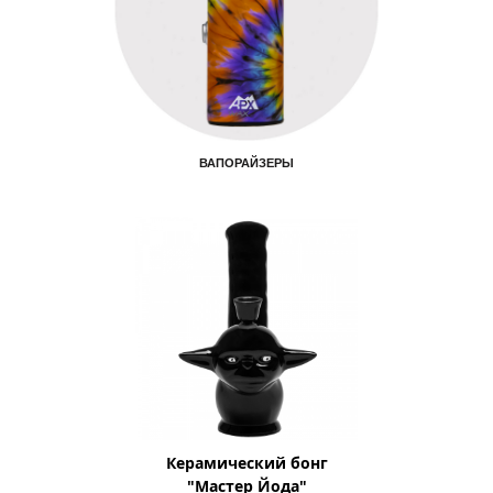
ВАПОРАЙЗЕРЫ
Керамический бонг
"Мастер Йода"