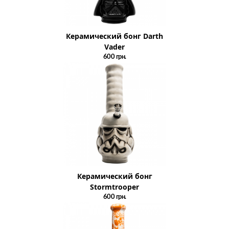
Керамический бонг Darth
Vader
600
грн.
Керамический бонг
Stormtrooper
600
грн.