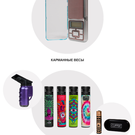
КАРМАННЫЕ ВЕСЫ