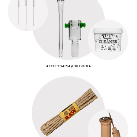
АКСЕССУАРЫ ДЛЯ БОНГА