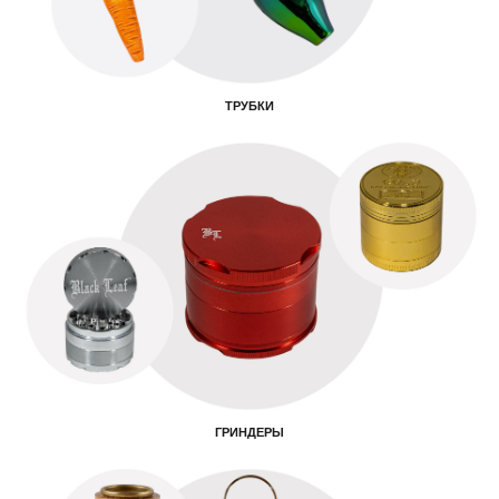
ТРУБКИ
ГРИНДЕРЫ