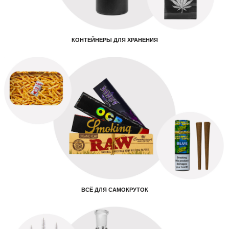
КОНТЕЙНЕРЫ ДЛЯ ХРАНЕНИЯ
ВСЁ ДЛЯ САМОКРУТОК