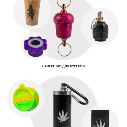
НАПЕРСТКИ ДЛЯ КУРЕНИЯ