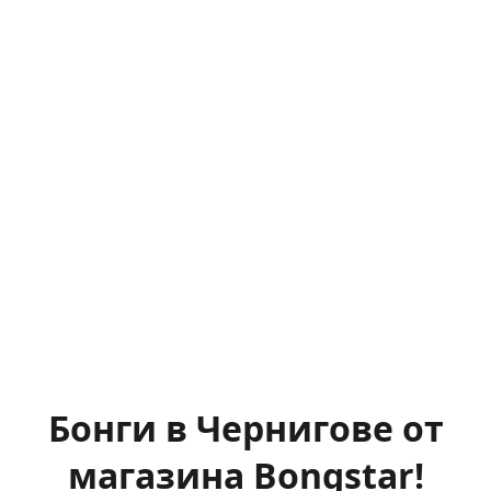
Бонги в Чернигове от
магазина Bongstar!