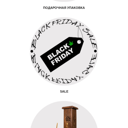
ПОДАРОЧНАЯ УПАКОВКА
SALE