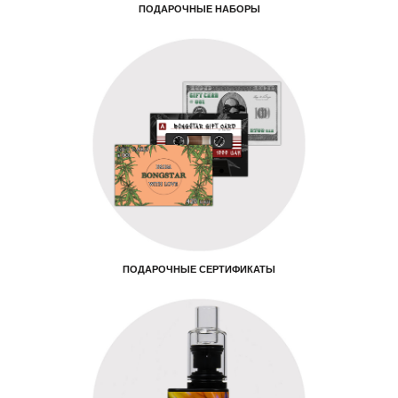
ПОДАРОЧНЫЕ НАБОРЫ
ПОДАРОЧНЫЕ СЕРТИФИКАТЫ