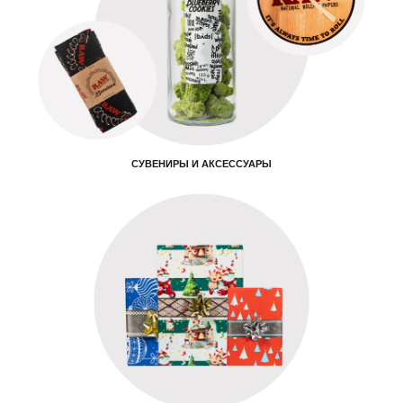
СУВЕНИРЫ И АКСЕССУАРЫ