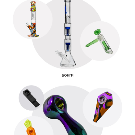
БОНГИ