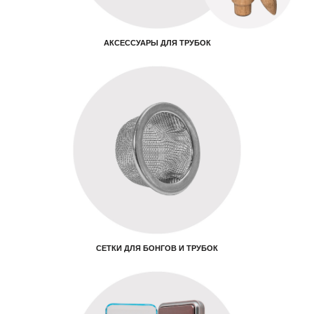
АКСЕССУАРЫ ДЛЯ ТРУБОК
СЕТКИ ДЛЯ БОНГОВ И ТРУБОК