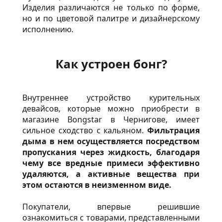
Изделия различаются не только по форме,
но и по цветовой палитре и дизайнерскому
исполнению.
Как устроен бонг?
Внутреннее устройство курительных
девайсов, которые можно приобрести в
магазине Bongstar в Чернигове, имеет
сильное сходство с кальяном.
Фильтрация
дыма в нем осуществляется посредством
пропускания через жидкость, благодаря
чему все вредные примеси эффективно
удаляются, а активные вещества при
этом остаются в неизменном виде.
Покупатели, впервые решившие
ознакомиться с товарами, представленными