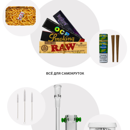
ВСЁ ДЛЯ САМОКРУТОК