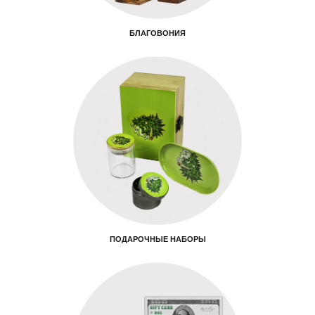
БЛАГОВОНИЯ
ПОДАРОЧНЫЕ НАБОРЫ