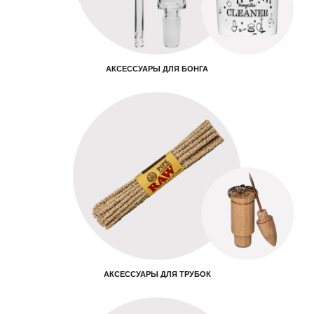
АКСЕССУАРЫ ДЛЯ БОНГА
АКСЕССУАРЫ ДЛЯ ТРУБОК