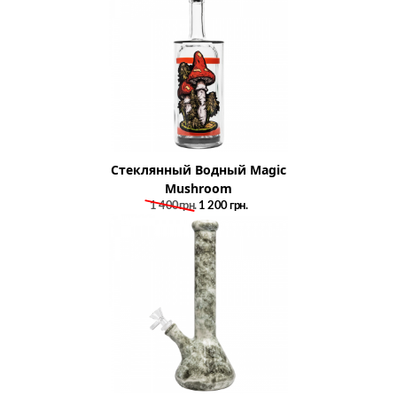
Стеклянный Водный Magic
Mushroom
1 400грн.
1 200
грн.