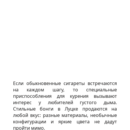
Если обыкновенные сигареты встречаются
на каждом шагу, то специальные
приспособления для курения вызывают
интерес у любителей густого дыма.
Стильные бонги в Луцке продаются на
любой вкус: разные материалы, необычные
конфигурации и яркие цвета не дадут
пройти мимо.