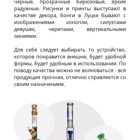
черные, прозрачные бирюзовые, яркие
радужные. Рисунки и принты выступают в
качестве декора,
бонги
в Луцке бывают с
изображениями конопли, силуэтами
девушек, черепами, вертикальными
линиями.
Для себя следует выбирать то устройство,
которое понравится внешне, будет удобной
формы, будет удобным в использовании. По
поводу качества можно не волноваться - вся
продукция прочная, отлично справляется со
своим назначением.