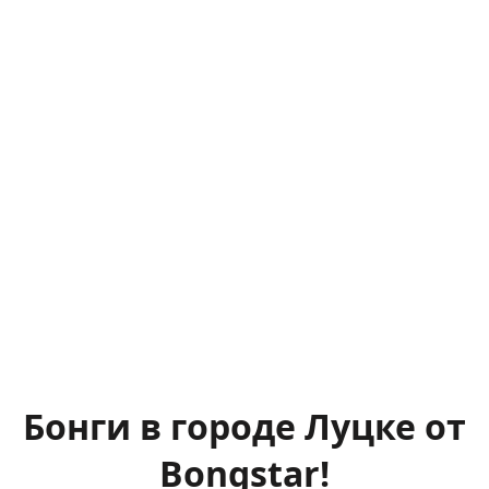
Бонги в городе Луцке от
Bongstar!