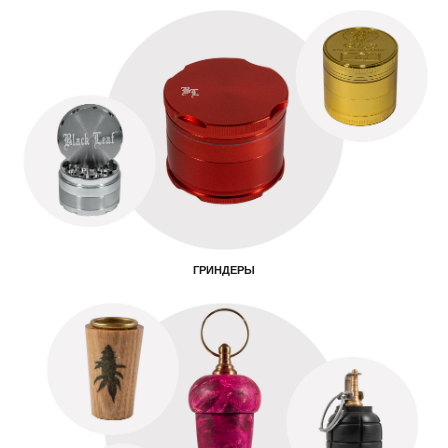
ГРИНДЕРЫ