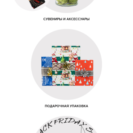
СУВЕНИРЫ И АКСЕССУАРЫ
ПОДАРОЧНАЯ УПАКОВКА