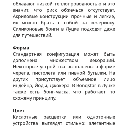
обладают низкой теплопроводностью и это
значит, что риск обжечься отсутствует.
Акриловые конструкции прочные и легкие,
их можно брать с собой на вечеринку.
Силиконовые бонги в Луцке подходят даже
для путешествий.
Форма
Стандартная конфигурация может быть
дополнена множеством декораций.
Некоторые устройства выполнены в форме
черепа, пистолета или пивной бутылки. На
других присутствует объемное лицо
индейца, Йоды, Джокера. В Bongstar в Луцке
также есть бонг-маска, что работает по
схожему принципу.
Цвет
Кислотные расцветки или однотонные
устройства выглядят стильно: элегантные