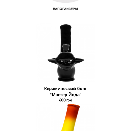
ВАПОРАЙЗЕРЫ
Керамический бонг
"Мастер Йода"
600
грн.