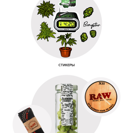
СТИКЕРЫ