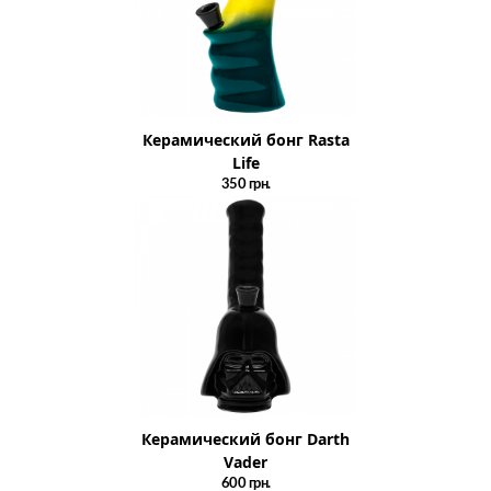
Керамический бонг Rasta
Life
350
грн.
Керамический бонг Darth
Vader
600
грн.