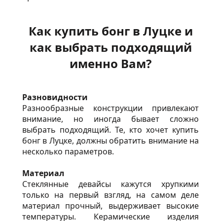
Как купить бонг в Луцке и
как выбрать подходящий
именно Вам?
Разновидности
Разнообразные конструкции привлекают
внимание, но иногда бывает сложно
выбрать подходящий. Те, кто хочет купить
бонг в Луцке, должны обратить внимание на
несколько параметров.
Материал
Стеклянные девайсы
кажутся хрупкими
только на первый взгляд, на самом деле
материал прочный, выдерживает высокие
температуры. Керамические изделия