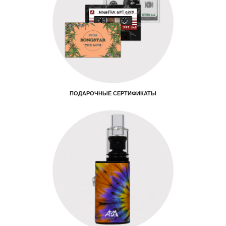
ПОДАРОЧНЫЕ СЕРТИФИКАТЫ