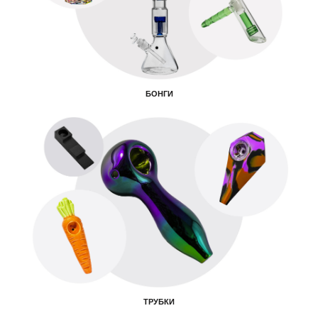
БОНГИ
ТРУБКИ