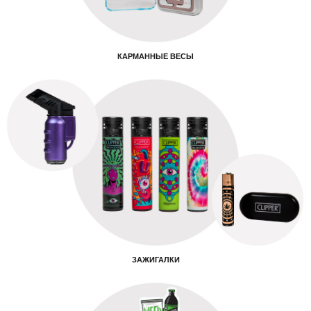
КАРМАННЫЕ ВЕСЫ
ЗАЖИГАЛКИ