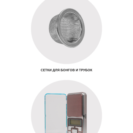
СЕТКИ ДЛЯ БОНГОВ И ТРУБОК