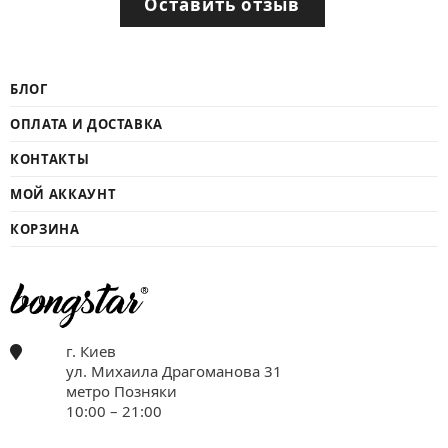
Оставить отзыв
БЛОГ
ОПЛАТА И ДОСТАВКА
КОНТАКТЫ
МОЙ АККАУНТ
КОРЗИНА
г. Киев
ул. Михаила Драгоманова 31
метро Позняки
10:00 – 21:00