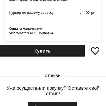
Курьер по вашему адрессу
от 100грн
Оплата
Наличными,
Visa/MasterCard, Приват24
Купить
ОТЗЫВЫ
Уже осуществили покупку? Оставьте свой
отзыв!