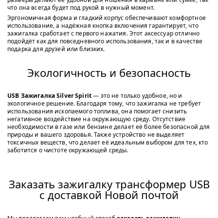
что она всегда будет под рукой в нужный момент.
Эргономичная форма и гладкий корпус обеспечивают комфортное
использование, а надёжная кнопка включения гарантирует, что
зажигалка сработает с первого нажатия. Этот аксессуар отлично
подойдёт как для повседневного использования, так и в качестве
подарка для друзей или близких.
Экологичность и безопасность
USB Зажигалка Silver Spirit
— это не только удобное, но и
экологичное решение. Благодаря тому, что зажигалка не требует
использования ископаемого топлива, она помогает снизить
негативное воздействие на окружающую среду. Отсутствие
необходимости в газе или бензине делает её более безопасной для
природы и вашего здоровья. Также устройство не выделяет
токсичных веществ, что делает её идеальным выбором для тех, кто
заботится о чистоте окружающей среды.
Заказать зажигалку трансформер USB
с доставкой Новой почтой