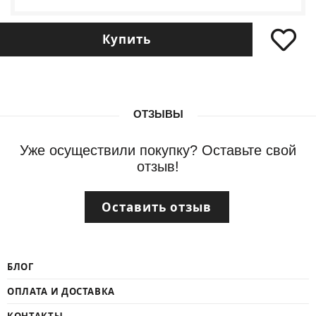
Купить
ОТЗЫВЫ
Уже осуществили покупку? Оставьте свой
отзыв!
Оставить отзыв
БЛОГ
ОПЛАТА И ДОСТАВКА
КОНТАКТЫ