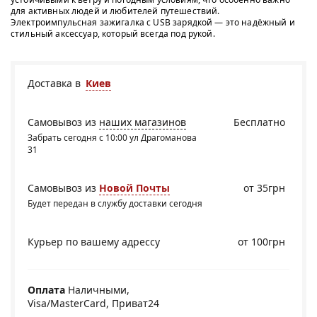
для активных людей и любителей путешествий.
Электроимпульсная зажигалка с USB зарядкой — это надёжный и
стильный аксессуар, который всегда под рукой.
Доставка в
Киев
Самовывоз из
наших магазинов
Бесплатно
Забрать сегодня с 10:00 ул Драгоманова
31
Самовывоз из
Новой Почты
от 35грн
Будет передан в службу доставки сегодня
Курьер по вашему адрессу
от 100грн
Оплата
Наличными,
Visa/MasterCard, Приват24