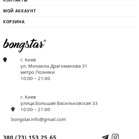
МОЙ АККАУНТ
КОРЗИНА
г. Киев
ул. Михаила Драгоманова 31
метро Позняки
10:00 – 21:00
г. Киев
улица.Большая Васильковская 33
10:00 – 21:00
bongstar.info@gmail.com
380 (73) 153 25 65