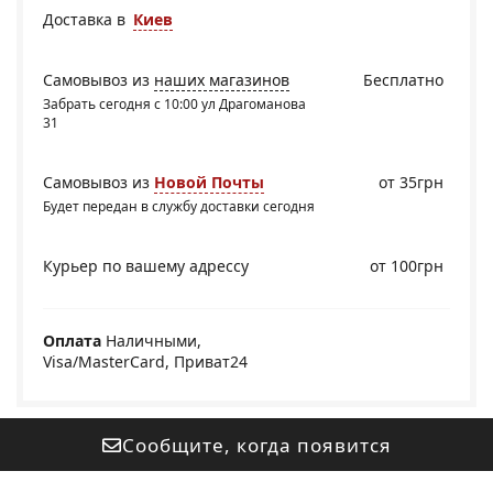
Доставка в
Киев
Самовывоз из
наших магазинов
Бесплатно
Забрать сегодня с 10:00 ул Драгоманова
31
Самовывоз из
Новой Почты
от 35грн
Будет передан в службу доставки сегодня
Курьер по вашему адрессу
от 100грн
Оплата
Наличными,
Visa/MasterCard, Приват24
Сообщите, когда появится