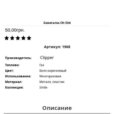
Зажигалка Oh Shit
50,00
грн.
Артикул: 1968
Clipper
Производитель:
Топливо:
Газ
Цвет:
Бело-коричневый
Использование:
Многоразовая
Материал:
Металл, пластик
Коллекция:
Smile
Описание