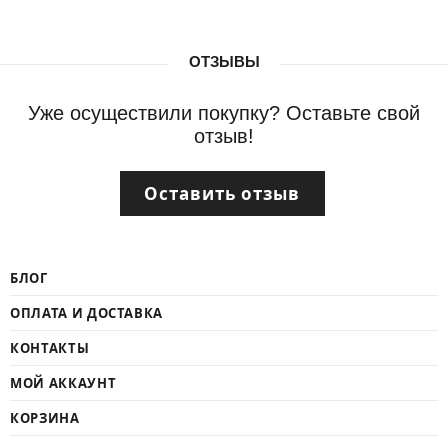
ОТЗЫВЫ
Уже осуществили покупку? Оставьте свой
отзыв!
Оставить отзыв
БЛОГ
ОПЛАТА И ДОСТАВКА
КОНТАКТЫ
МОЙ АККАУНТ
КОРЗИНА