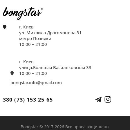
г. Киев
ул. Михаила Драгоманова 31
метро Позняки
10:00 – 21:00
г. Киев
улица.Большая Васильковская 33
10:00 – 21:00
bongstar.info@gmail.com
380 (73) 153 25 65
Bongstar © 2017-2026 Все права защищены