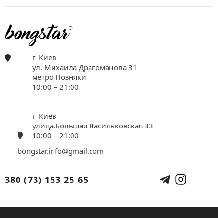
г. Киев
ул. Михаила Драгоманова 31
метро Позняки
10:00 – 21:00
г. Киев
улица.Большая Васильковская 33
10:00 – 21:00
bongstar.info@gmail.com
380 (73) 153 25 65