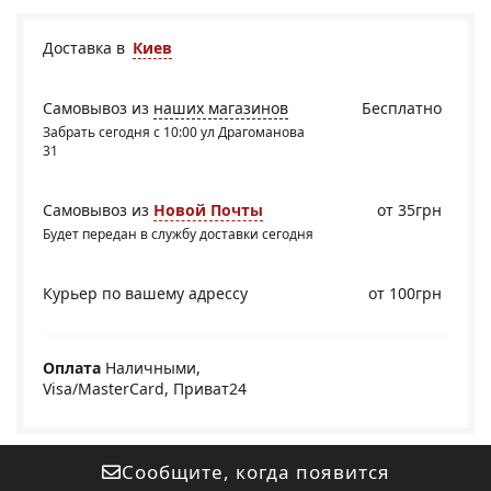
Доставка в
Киев
Самовывоз из
наших магазинов
Бесплатно
Забрать сегодня с 10:00 ул Драгоманова
31
Самовывоз из
Новой Почты
от 35грн
Будет передан в службу доставки сегодня
Курьер по вашему адрессу
от 100грн
Оплата
Наличными,
Visa/MasterCard, Приват24
Сообщите, когда появится