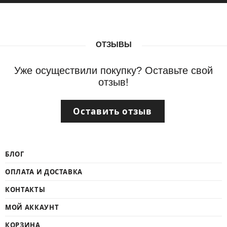
ОТЗЫВЫ
Уже осуществили покупку? Оставьте свой
отзыв!
Оставить отзыв
БЛОГ
ОПЛАТА И ДОСТАВКА
КОНТАКТЫ
МОЙ АККАУНТ
КОРЗИНА