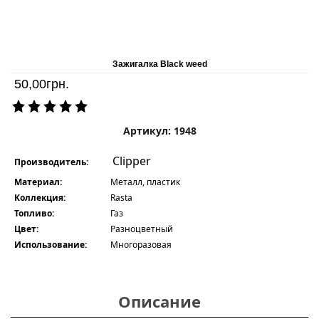
Зажигалка Black weed
50,00
грн.
Артикул: 1948
Clipper
Производитель:
Материал:
Металл, пластик
Коллекция:
Rasta
Топливо:
Газ
Цвет:
Разноцветный
Использование:
Многоразовая
Описание