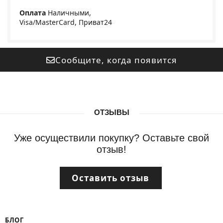
Оплата
Наличными,
Visa/MasterCard, Приват24
Сообщите, когда появится
ОТЗЫВЫ
Уже осуществили покупку? Оставьте свой
отзыв!
Оставить отзыв
БЛОГ