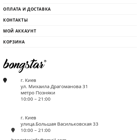
ОПЛАТА И ДОСТАВКА
КОНТАКТЫ
МОЙ АККАУНТ
КОРЗИНА
г. Киев
ул. Михаила Драгоманова 31
метро Позняки
10:00 – 21:00
г. Киев
улица.Большая Васильковская 33
10:00 – 21:00