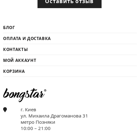
Оставить отзыв
БЛОГ
ОПЛАТА И ДОСТАВКА
КОНТАКТЫ
МОЙ АККАУНТ
КОРЗИНА
г. Киев
ул. Михаила Драгоманова 31
метро Позняки
10:00 – 21:00