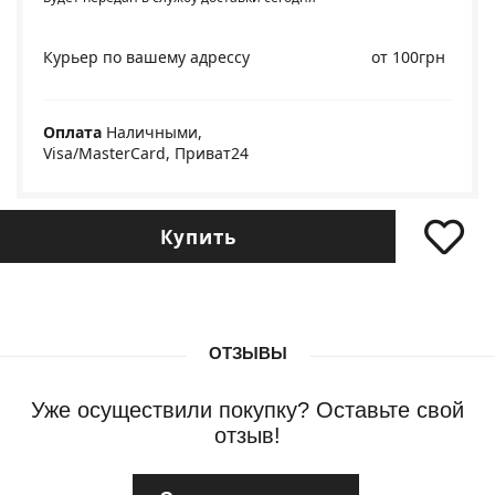
Курьер по вашему адрессу
от 100грн
Оплата
Наличными,
Visa/MasterCard, Приват24
Купить
ОТЗЫВЫ
Уже осуществили покупку? Оставьте свой
отзыв!