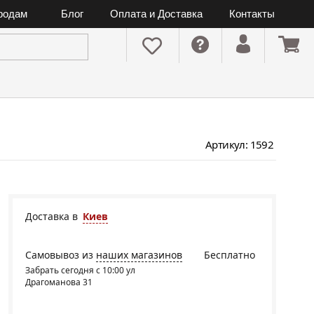
ородам
Блог
Оплата и Доставка
Контакты
Артикул: 1592
Доставка в
Киев
Самовывоз из
наших магазинов
Бесплатно
Забрать сегодня с 10:00 ул
Драгоманова 31