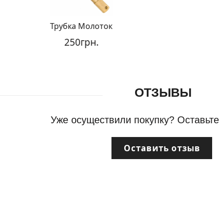
Трубка Молоток
250грн.
ОТЗЫВЫ
Уже осуществили покупку? Оставьте
Оставить отзыв