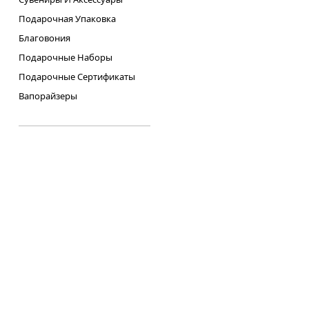
Подарочная Упаковка
Благовония
Подарочные Наборы
Подарочные Сертификаты
Вапорайзеры