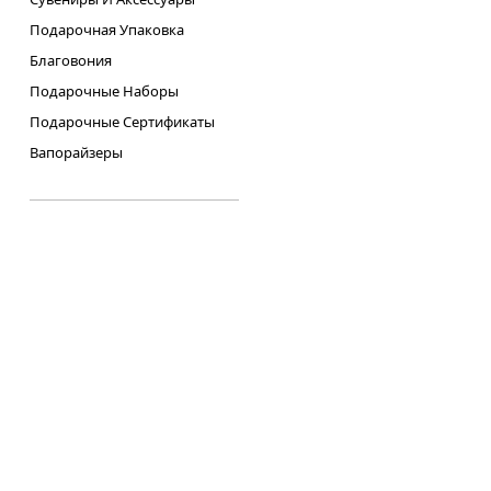
Подарочная Упаковка
Благовония
Подарочные Наборы
Подарочные Сертификаты
Вапорайзеры