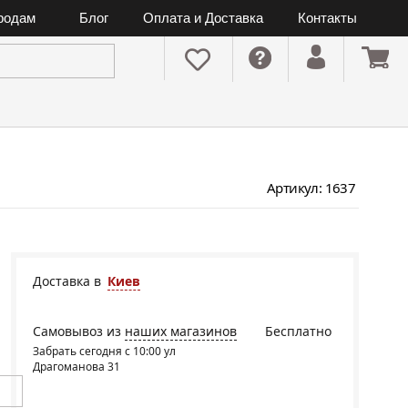
ородам
Блог
Оплата и Доставка
Контакты
Артикул: 1637
Доставка в
Киев
Самовывоз из
наших магазинов
Бесплатно
Забрать сегодня с 10:00 ул
Драгоманова 31