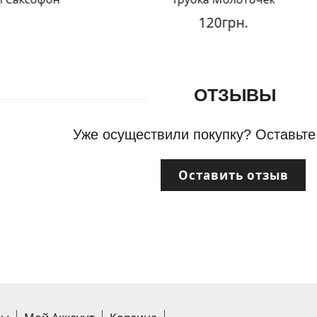
120грн.
ОТЗЫВЫ
Уже осуществили покупку? Оставьте
Оставить отзыв