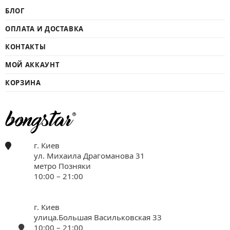
БЛОГ
ОПЛАТА И ДОСТАВКА
КОНТАКТЫ
МОЙ АККАУНТ
КОРЗИНА
г. Киев
ул. Михаила Драгоманова 31
метро Позняки
10:00 – 21:00
г. Киев
улица.Большая Васильковская 33
10:00 – 21:00