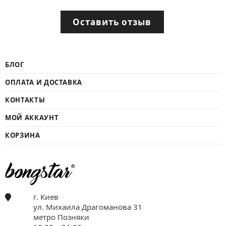
Оставить отзыв
БЛОГ
ОПЛАТА И ДОСТАВКА
КОНТАКТЫ
МОЙ АККАУНТ
КОРЗИНА
г. Киев
ул. Михаила Драгоманова 31
метро Позняки