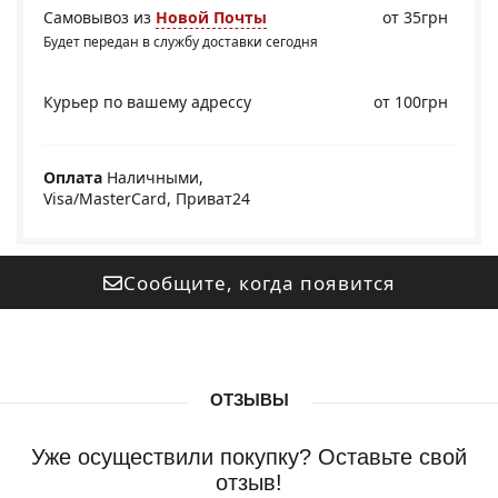
Самовывоз из
Новой Почты
от 35грн
Будет передан в службу доставки сегодня
Курьер по вашему адрессу
от 100грн
Оплата
Наличными,
Visa/MasterCard, Приват24
Сообщите, когда появится
ОТЗЫВЫ
Уже осуществили покупку? Оставьте свой
отзыв!