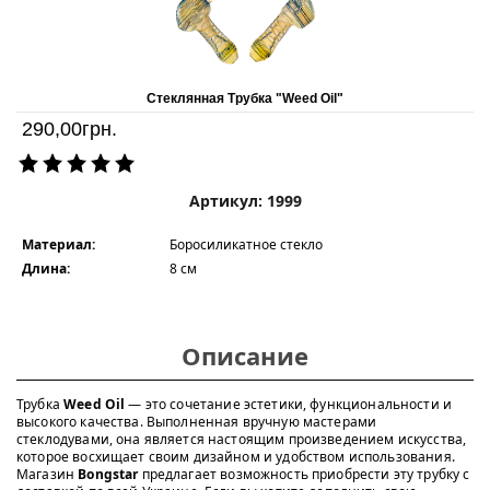
Стеклянная Трубка "Weed Oil"
290,00
грн.
Артикул: 1999
Материал:
Боросиликатное стекло
Длина:
8 см
Описание
Трубка
Weed Oil
— это сочетание эстетики, функциональности и
высокого качества. Выполненная вручную мастерами
стеклодувами, она является настоящим произведением искусства,
которое восхищает своим дизайном и удобством использования.
Магазин
Bongstar
предлагает возможность приобрести эту трубку с