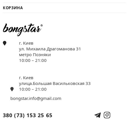
КОРЗИНА
г. Киев
ул. Михаила Драгоманова 31
метро Позняки
10:00 – 21:00
г. Киев
улица.Большая Васильковская 33
10:00 – 21:00
bongstar.info@gmail.com
380 (73) 153 25 65