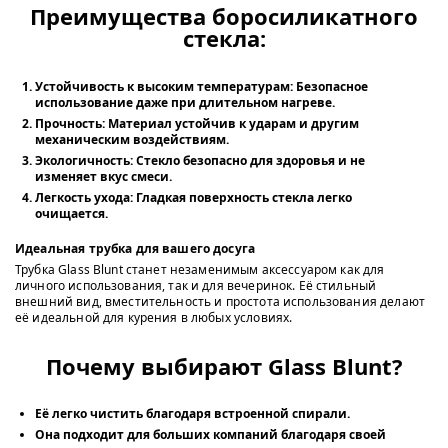
Преимущества боросиликатного
стекла:
Устойчивость к высоким температурам:
Безопасное
использование даже при длительном нагреве.
Прочность:
Материал устойчив к ударам и другим
механическим воздействиям.
Экологичность:
Стекло безопасно для здоровья и не
изменяет вкус смеси.
Легкость ухода:
Гладкая поверхность стекла легко
очищается.
Идеальная трубка для вашего досуга
Трубка Glass Blunt станет незаменимым аксессуаром как для
личного использования, так и для вечеринок. Её стильный
внешний вид, вместительность и простота использования делают
её идеальной для курения в любых условиях.
Почему выбирают Glass Blunt?
Её легко чистить благодаря встроенной спирали.
Она подходит для больших компаний благодаря своей