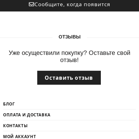
Сообщите, когда появится
ОТЗЫВЫ
Уже осуществили покупку? Оставьте свой
отзыв!
Оставить отзыв
БЛОГ
ОПЛАТА И ДОСТАВКА
КОНТАКТЫ
МОЙ АККАУНТ