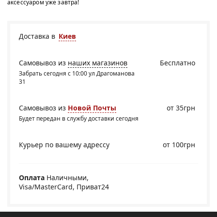
аксессуаром уже завтра!
Доставка в
Киев
Самовывоз из
наших магазинов
Бесплатно
Забрать сегодня с 10:00 ул Драгоманова
31
Самовывоз из
Новой Почты
от 35грн
Будет передан в службу доставки сегодня
Курьер по вашему адрессу
от 100грн
Оплата
Наличными,
Visa/MasterCard, Приват24