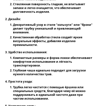
Стеклянная поверхность гладкая, не впитывает
запахи и легко очищается, что обеспечивает
долговечность изделия.
Дизайн:
Декоративный узор в стиле "кольчуги" или "брони"
делает трубку уникальной и привлекающей
внимание.
Качественная обработка стекла создаёт яркие
визуальные эффекты, добавляя изделию
премиальности.
Удобство использования:
Компактные размеры и форма ложки обеспечивают
комфортное использование и лёгкость
транспортировки.
Глубокая чаша идеально подходит для загрузки
нужного количества трав.
Простота ухода:
Трубка легко чистится с помощью ёршика или
специальных средств, благодаря чему её можно
поддерживать в идеальной чистоте даже при
частом использовании.
Универсальность: