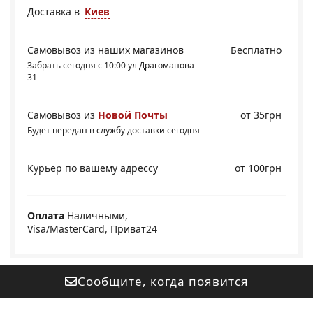
Доставка в
Киев
Самовывоз из
наших магазинов
Бесплатно
Забрать сегодня с 10:00 ул Драгоманова
31
Самовывоз из
Новой Почты
от 35грн
Будет передан в службу доставки сегодня
Курьер по вашему адрессу
от 100грн
Оплата
Наличными,
Visa/MasterCard, Приват24
Сообщите, когда появится