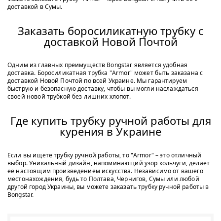
доставкой в Сумы.
Заказать боросиликатную трубку с
доставкой Новой Почтой
Одним из главных преимуществ Bongstar является удобная
доставка. Боросиликатная трубка "Armor" может быть заказана с
доставкой Новой Почтой по всей Украине. Мы гарантируем
быструю и безопасную доставку, чтобы вы могли наслаждаться
своей новой трубкой без лишних хлопот.
Где купить трубку ручной работы для
курения в Украине
Если вы ищете трубку ручной работы, то "Armor" – это отличный
выбор. Уникальный дизайн, напоминающий узор кольчуги, делает
её настоящим произведением искусства. Независимо от вашего
местонахождения, будь то Полтава, Чернигов, Сумы или любой
другой город Украины, вы можете заказать трубку ручной работы в
Bongstar.