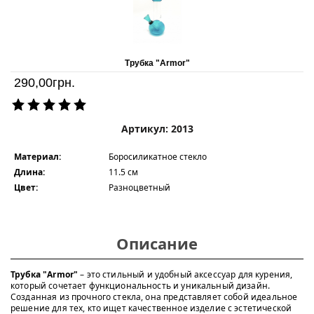
Трубка "Armor"
290,00
грн.
Артикул: 2013
Материал:
Боросиликатное стекло
Длина:
11.5 см
Цвет:
Разноцветный
Описание
Трубка "Armor"
– это стильный и удобный аксессуар для курения,
который сочетает функциональность и уникальный дизайн.
Созданная из прочного стекла, она представляет собой идеальное
решение для тех, кто ищет качественное изделие с эстетической