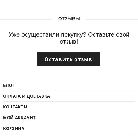
ОТЗЫВЫ
Уже осуществили покупку? Оставьте свой
отзыв!
Оставить отзыв
БЛОГ
ОПЛАТА И ДОСТАВКА
КОНТАКТЫ
МОЙ АККАУНТ
КОРЗИНА