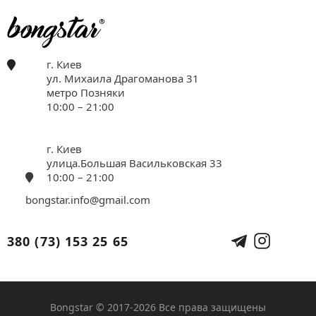
г. Киев
ул. Михаила Драгоманова 31
метро Позняки
10:00 – 21:00
г. Киев
улица.Большая Васильковская 33
10:00 – 21:00
bongstar.info@gmail.com
380 (73) 153 25 65
Bongstar © 2017-2026 Все права защищены