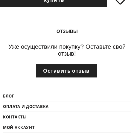
ОТЗЫВЫ
Уже осуществили покупку? Оставьте свой
отзыв!
Оставить отзыв
БЛОГ
ОПЛАТА И ДОСТАВКА
КОНТАКТЫ
МОЙ АККАУНТ