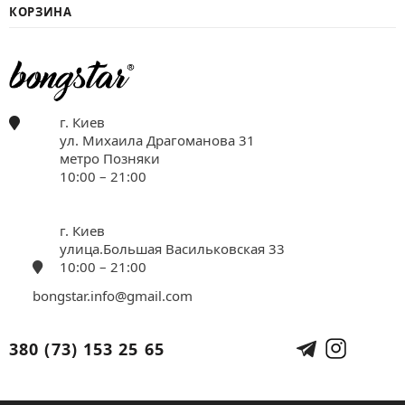
КОРЗИНА
г. Киев
ул. Михаила Драгоманова 31
метро Позняки
10:00 – 21:00
г. Киев
улица.Большая Васильковская 33
10:00 – 21:00
bongstar.info@gmail.com
380 (73) 153 25 65