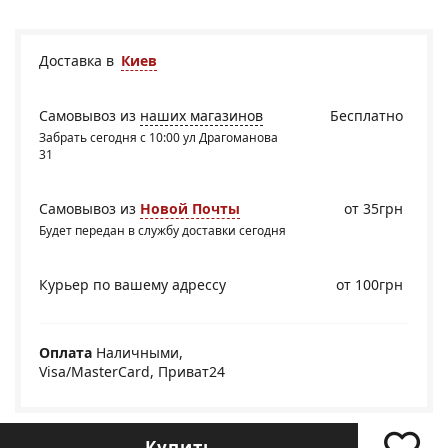
Доставка в
Киев
Самовывоз из
наших магазинов
Бесплатно
Забрать сегодня с 10:00 ул Драгоманова
31
Самовывоз из
Новой Почты
от 35грн
Будет передан в службу доставки сегодня
Курьер по вашему адрессу
от 100грн
Оплата
Наличными,
Visa/MasterCard, Приват24
Купить