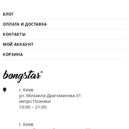
БЛОГ
ОПЛАТА И ДОСТАВКА
КОНТАКТЫ
МОЙ АККАУНТ
КОРЗИНА
г. Киев
ул. Михаила Драгоманова 31
метро Позняки
10:00 – 21:00
г. Киев