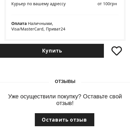
Курьер по вашему адрессу
от 100грн
Оплата
Наличными,
Visa/MasterCard, Приват24
Купить
ОТЗЫВЫ
Уже осуществили покупку? Оставьте свой
отзыв!
Оставить отзыв