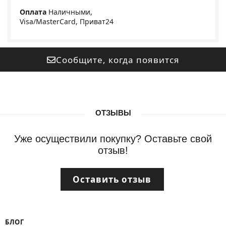
Оплата
Наличными,
Visa/MasterCard, Приват24
Сообщите, когда появится
ОТЗЫВЫ
Уже осуществили покупку? Оставьте свой
отзыв!
Оставить отзыв
БЛОГ