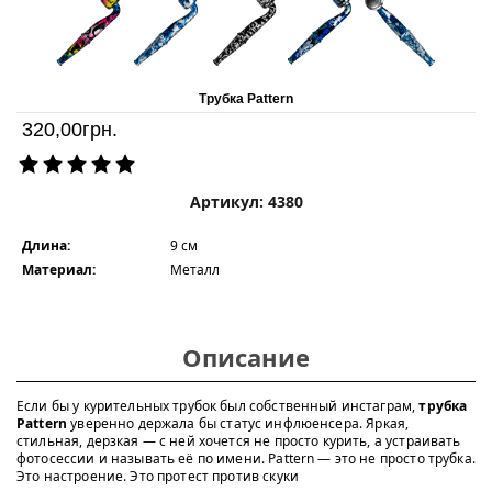
Трубка Pattern
320,00
грн.
Артикул: 4380
Длина:
9 см
Материал:
Металл
Описание
Если бы у курительных трубок был собственный инстаграм,
трубка
Pattern
уверенно держала бы статус инфлюенсера. Яркая,
стильная, дерзкая — с ней хочется не просто курить, а устраивать
фотосессии и называть её по имени. Pattern — это не просто трубка.
Это настроение. Это протест против скуки