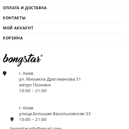
ОПЛАТА И ДОСТАВКА
КОНТАКТЫ
МОЙ АККАУНТ
КОРЗИНА
г. Киев
ул. Михаила Драгоманова 31
метро Позняки
10:00 – 21:00
г. Киев
улица.Большая Васильковская 33
10:00 – 21:00
bongstar.info@gmail.com