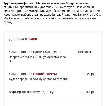
Трубка-трансформер Marker
из магазина
Bongstar
— это
стильный, практичный и долговечный аксессуар. Незаметный
дизайн, прочные материалы и удобство использования делают её
идеальным выбором для всех любителей курения. Закажите трубку
Marker прямо сейчас и получите её с гарантией доставки в ваш
город!
Доставка в
Киев
Самовывоз из
наших магазинов
Бесплатно
Забрать сегодня с 10:00 ул Драгоманова
31
Самовывоз из
Новой Почты
от 35грн
Будет передан в службу доставки сегодня
Курьер по вашему адрессу
от 100грн