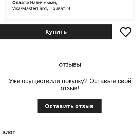
Оплата
Наличными,
Visa/MasterCard, Приват24
Купить
ОТЗЫВЫ
Уже осуществили покупку? Оставьте свой
отзыв!
Оставить отзыв
БЛОГ