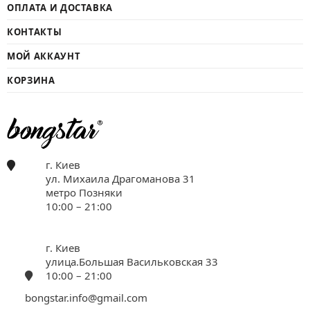
ОПЛАТА И ДОСТАВКА
КОНТАКТЫ
МОЙ АККАУНТ
КОРЗИНА
г. Киев
ул. Михаила Драгоманова 31
метро Позняки
10:00 – 21:00
г. Киев
улица.Большая Васильковская 33
10:00 – 21:00
bongstar.info@gmail.com