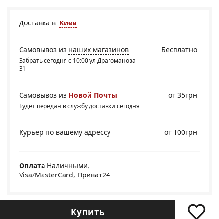
Доставка в
Киев
Самовывоз из
наших магазинов
Бесплатно
Забрать сегодня с 10:00 ул Драгоманова
31
Самовывоз из
Новой Почты
от 35грн
Будет передан в службу доставки сегодня
Курьер по вашему адрессу
от 100грн
Оплата
Наличными,
Visa/MasterCard, Приват24
Купить