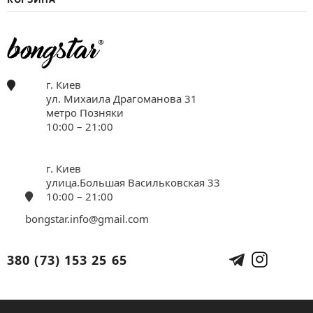
г. Киев
ул. Михаила Драгоманова 31
метро Позняки
10:00 – 21:00
г. Киев
улица.Большая Васильковская 33
10:00 – 21:00
bongstar.info@gmail.com
380 (73) 153 25 65