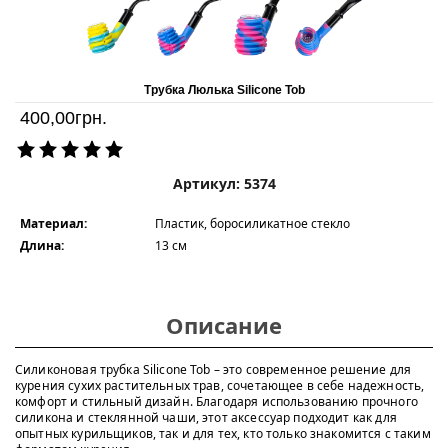
Трубка Люлька Silicone Tob
400,00
грн.
Артикул: 5374
Материал:
Пластик, боросиликатное стекло
Длина:
13 см
Описание
Силиконовая трубка Silicone Tob – это современное решение для
курения сухих растительных трав, сочетающее в себе надежность,
комфорт и стильный дизайн. Благодаря использованию прочного
силикона и стеклянной чаши, этот аксессуар подходит как для
опытных курильщиков, так и для тех, кто только знакомится с таким