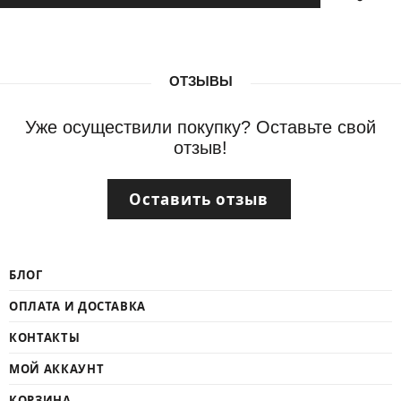
ОТЗЫВЫ
Уже осуществили покупку? Оставьте свой
отзыв!
Оставить отзыв
БЛОГ
ОПЛАТА И ДОСТАВКА
КОНТАКТЫ
МОЙ АККАУНТ
КОРЗИНА