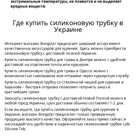
экстремальные температуры, не плавится и не выделяет
вредных веществ.
Где купить силиконовую трубку в
Украине
Интернет-магазин Bongstar предлагает широкий ассортимент
качественных аксессуаров для курения. Здесь можно приобрести
силиконовую трубку с доставкой по всей Украине.
Купить силиконовую трубку для травы в Днепре можно с удобной
доставкой на отделение почты или курьером.
Купить силиконовую трубку для травы в Одессе можно с
возможностью самовывоза или отправки через курьерскую службу.
Купить силиконовую трубку со стеклянной чашей для курения в
Харькове – быстрая отправка позволяет получить заказ в
кратчайшие сроки.
Заказать силиконовую трубку с доставкой Новой Почтой можно в
любой город Украины, срок доставки обычно составляет 1-2 дня.
Если вы ищете, где купить силиконовую трубку для курения в
Украине, магазин Bongstar предлагает только проверенную
продукцию высокого качества. Оформляйте заказ прямо сейчас и
наслаждайтесь удобством и надежностью силиконовой трубки Lüle
Silicone Tob.