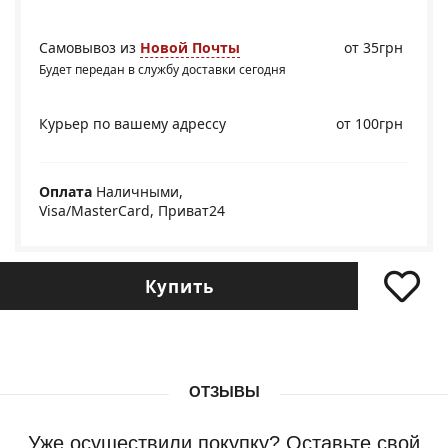
Самовывоз из
Новой Почты
от 35грн
Будет передан в службу доставки сегодня
Курьер по вашему адрессу
от 100грн
Оплата
Наличными,
Visa/MasterCard, Приват24
Купить
ОТЗЫВЫ
Уже осуществили покупку? Оставьте свой