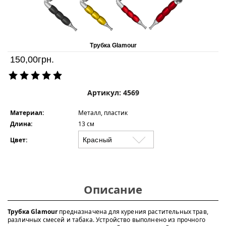
Трубка Glamour
150,00
грн.
Артикул: 4569
Материал:
Металл, пластик
Длина:
13 см
Цвет:
Описание
Трубка Glamour
предназначена для курения растительных трав,
различных смесей и табака. Устройство выполнено из прочного