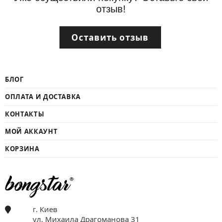
отзыв!
Оставить отзыв
БЛОГ
ОПЛАТА И ДОСТАВКА
КОНТАКТЫ
МОЙ АККАУНТ
КОРЗИНА
г. Киев
ул. Михаила Драгоманова 31