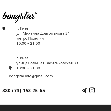
г. Киев
ул. Михаила Драгоманова 31
метро Позняки
10:00 – 21:00
г. Киев
улица.Большая Васильковская 33
10:00 – 21:00
bongstar.info@gmail.com
380 (73) 153 25 65