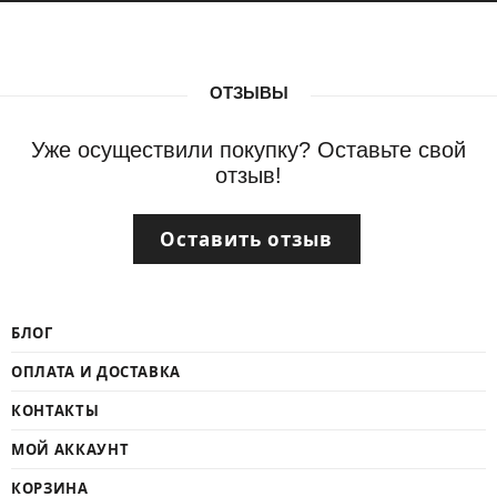
ОТЗЫВЫ
Уже осуществили покупку? Оставьте свой
отзыв!
Оставить отзыв
БЛОГ
ОПЛАТА И ДОСТАВКА
КОНТАКТЫ
МОЙ АККАУНТ
КОРЗИНА