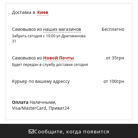
Доставка в
Киев
Самовывоз из
наших магазинов
Бесплатно
Забрать сегодня с 10:00 ул Драгоманова
31
Самовывоз из
Новой Почты
от 35грн
Будет передан в службу доставки сегодня
Курьер по вашему адрессу
от 100грн
Оплата
Наличными,
Visa/MasterCard, Приват24
Сообщите, когда появится