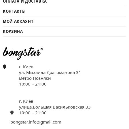
ОПЛАТА И ДОСТАВКА
КОНТАКТЫ
МОЙ АККАУНТ
КОРЗИНА
г. Киев
ул. Михаила Драгоманова 31
метро Позняки
10:00 – 21:00
г. Киев
улица.Большая Васильковская 33
10:00 – 21:00
bongstar.info@gmail.com