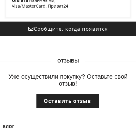
Оплата
Наличными,
Visa/MasterCard, Приват24
Сообщите, когда появится
ОТЗЫВЫ
Уже осуществили покупку? Оставьте свой
отзыв!
Оставить отзыв
БЛОГ