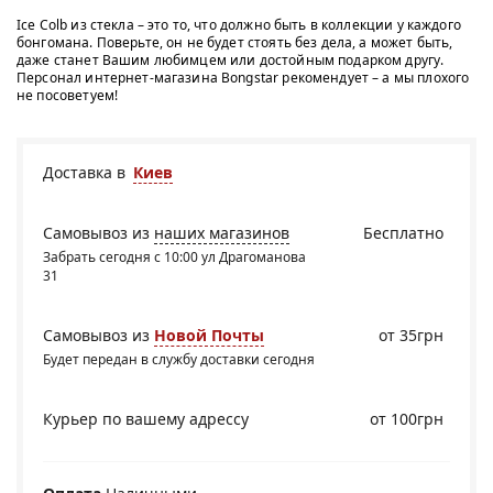
Ice Colb из стекла – это то, что должно быть в коллекции у каждого
бонгомана. Поверьте, он не будет стоять без дела, а может быть,
даже станет Вашим любимцем или достойным подарком другу.
Персонал интернет-магазина Bongstar рекомендует – а мы плохого
не посоветуем!
Доставка в
Киев
Самовывоз из
наших магазинов
Бесплатно
Забрать сегодня с 10:00 ул Драгоманова
31
Самовывоз из
Новой Почты
от 35грн
Будет передан в службу доставки сегодня
Курьер по вашему адрессу
от 100грн