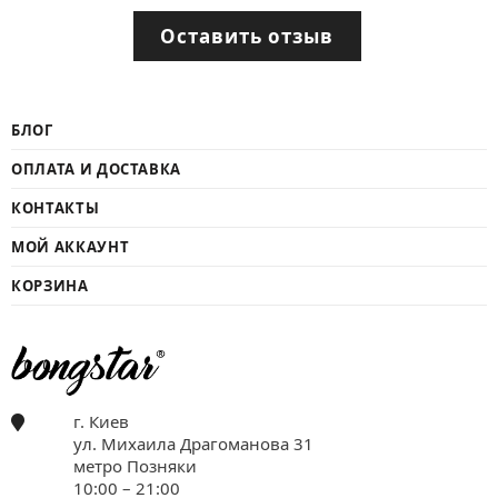
Оставить отзыв
БЛОГ
ОПЛАТА И ДОСТАВКА
КОНТАКТЫ
МОЙ АККАУНТ
КОРЗИНА
г. Киев
ул. Михаила Драгоманова 31
метро Позняки
10:00 – 21:00