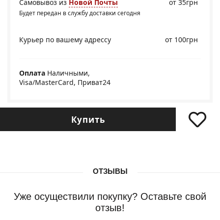
Самовывоз из
Новой Почты
от 35грн
Будет передан в службу доставки сегодня
Курьер по вашему адрессу
от 100грн
Оплата
Наличными,
Visa/MasterCard, Приват24
Купить
ОТЗЫВЫ
Уже осуществили покупку? Оставьте свой
отзыв!