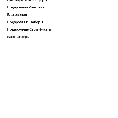
Подарочная Упаковка
Благовония
Подарочные Наборы
Подарочные Сертификаты
Вапорайзеры