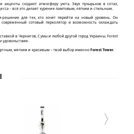
е акценты создают атмосферу уюта. Звук пузырьков в сотах,
есса – всё это делает курение ламповым, лёгким и стильным.
-решение для тех, кто хочет перейти на новый уровень. Он
, современный сотовый перколятор и возможность охлаждать
ставкой в Чернигов, Сумы и любой другой город Украины. Forest
 и удовольствие.
ортным, мягким и красивым – твой выбор именно
Forest Tower
.
Ы