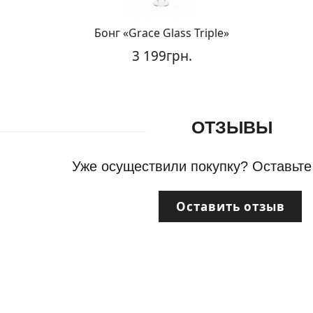
Бонг «Grace Glass Triple»
3 199грн.
ОТЗЫВЫ
Уже осуществили покупку? Оставьте
Оставить отзыв