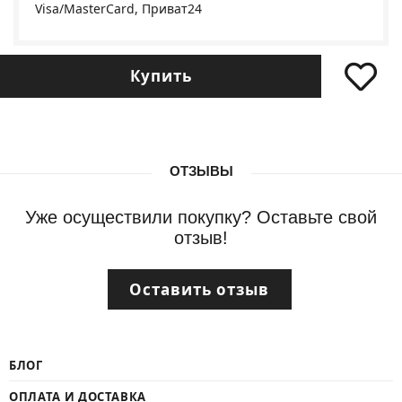
Visa/MasterCard, Приват24
Купить
ОТЗЫВЫ
Уже осуществили покупку? Оставьте свой
отзыв!
Оставить отзыв
БЛОГ
ОПЛАТА И ДОСТАВКА