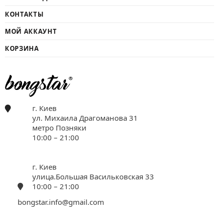
КОНТАКТЫ
МОЙ АККАУНТ
КОРЗИНА
г. Киев
ул. Михаила Драгоманова 31
метро Позняки
10:00 – 21:00
г. Киев
улица.Большая Васильковская 33
10:00 – 21:00
bongstar.info@gmail.com