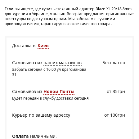
Если вы ищете, где купить стеклянный адаптер Blaze XL 29/18.8mm
для курения в Украине, магазин Bongstar предлагает оригинальные
аксессуары по доступным ценам. Мы работаем с лучшими
производителями, гарантируя высокое качество товара.
Доставка в
Киев
Самовывоз из
наших магазинов
Бесплатно
Забрать сегодня с 10:00 ул Драгоманова
31
Самовывоз из
Новой Почты
от 35грн
Будет передан в службу доставки сегодня
Курьер по вашему адрессу
от 100грн
Оплата
Наличными,