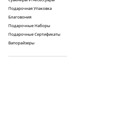
Подарочная Упаковка
Благовония
Подарочные Наборы
Подарочные Сертификаты
Вапорайзеры