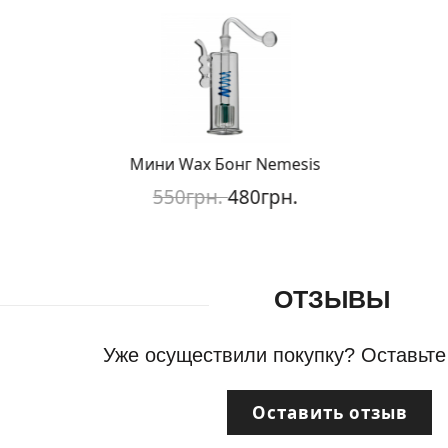
Мини Wax Бонг Nemesis
550грн.
480грн.
ОТЗЫВЫ
Уже осуществили покупку? Оставьте
Оставить отзыв