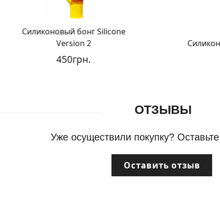
Силиконовый бонг Silicone
Version 2
Силиконовый 
450грн.
6
ОТЗЫВЫ
Уже осуществили покупку? Оставьте
Оставить отзыв