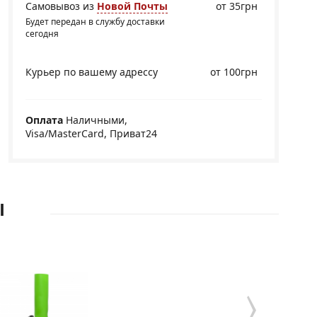
Самовывоз из
Новой Почты
от 35грн
Будет передан в службу доставки
сегодня
Курьер по вашему адрессу
от 100грн
Оплата
Наличными,
Visa/MasterCard, Приват24
Ы