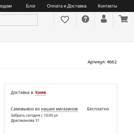
ородам
Блог
Оплата и Доставка
Контакты
Артикул: 4662
Доставка в
Киев
Самовывоз из
наших магазинов
Бесплатно
Забрать сегодня с 10:00 ул
Драгоманова 31