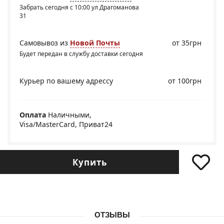
Забрать сегодня с 10:00 ул Драгоманова
31
Самовывоз из
Новой Почты
от 35грн
Будет передан в службу доставки сегодня
Курьер по вашему адрессу
от 100грн
Оплата
Наличными,
Visa/MasterCard, Приват24
Купить
ОТЗЫВЫ