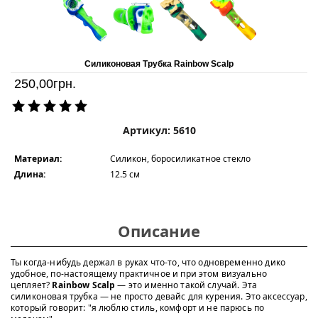
Силиконовая Трубка Rainbow Scalp
250,00
грн.
Артикул: 5610
Материал:
Силикон, боросиликатное стекло
Длина:
12.5 см
Описание
Ты когда-нибудь держал в руках что-то, что одновременно дико
удобное, по-настоящему практичное и при этом визуально
цепляет?
Rainbow Scalp
— это именно такой случай. Эта
силиконовая трубка — не просто девайс для курения. Это аксессуар,
который говорит: "я люблю стиль, комфорт и не парюсь по