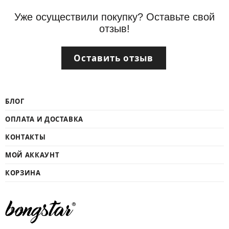
Уже осуществили покупку? Оставьте свой
отзыв!
Оставить отзыв
БЛОГ
ОПЛАТА И ДОСТАВКА
КОНТАКТЫ
МОЙ АККАУНТ
КОРЗИНА