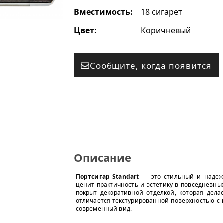
Вместимость:
18 сигарет
Цвет:
Коричневый
Сообщите, когда появится
Описание
Портсигар Standart
— это стильный и надежн
ценит практичность и эстетику в повседневны
покрыт декоративной отделкой, которая дела
отличается текстурированной поверхностью с
современный вид.