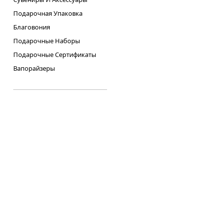
Подарочная Упаковка
Благовония
Подарочные Наборы
Подарочные Сертификаты
Вапорайзеры