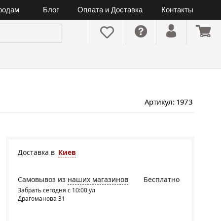
ородам
Блог
Оплата и Доставка
Контакты
Артикул: 1973
Доставка в
Киев
Самовывоз из
наших магазинов
Бесплатно
Забрать сегодня с 10:00 ул
Драгоманова 31