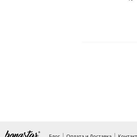
200грн.
Блог
Оплата и Доставка
Контак