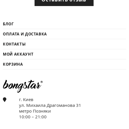
БЛОГ
ОПЛАТА И ДОСТАВКА
КОНТАКТЫ
МОЙ АККАУНТ
КОРЗИНА
г. Киев
ул. Михаила Драгоманова 31
метро Позняки
10:00 – 21:00