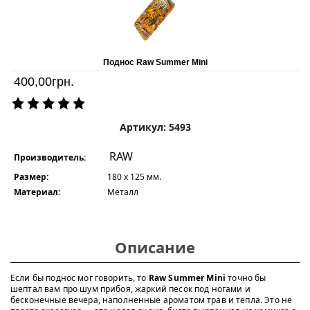
Поднос Raw Summer Mini
400,00
грн.
Артикул: 5493
RAW
Производитель:
Размер:
180 х 125 мм.
Материал:
Металл
Описание
Если бы поднос мог говорить, то
Raw Summer Mini
точно бы
шептал вам про шум прибоя, жаркий песок под ногами и
бесконечные вечера, наполненные ароматом трав и тепла. Это не