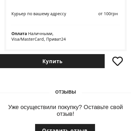
Курьер по вашему адрессу
от 100грн
Оплата
Наличными,
Visa/MasterCard, Приват24
Купить
ОТЗЫВЫ
Уже осуществили покупку? Оставьте свой
отзыв!
Оставить отзыв