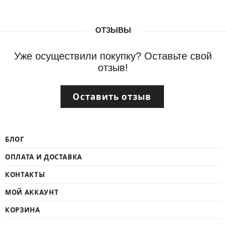
ОТЗЫВЫ
Уже осуществили покупку? Оставьте свой
отзыв!
Оставить отзыв
БЛОГ
ОПЛАТА И ДОСТАВКА
КОНТАКТЫ
МОЙ АККАУНТ
КОРЗИНА