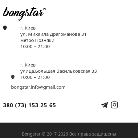
г. Киев
ул. Михаила Драгоманова 31
метро Позняки
10:00 – 21:00
г. Киев
улица.Большая Васильковская 33
10:00 – 21:00
bongstar.info@gmail.com
380 (73) 153 25 65
Bongstar © 2017-2026 Все права защищены