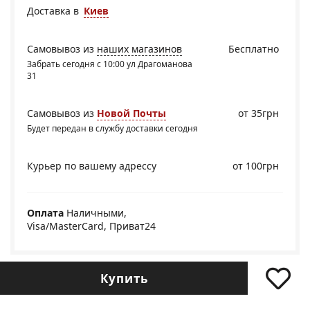
Доставка в
Киев
Самовывоз из
наших магазинов
Бесплатно
Забрать сегодня с 10:00 ул Драгоманова
31
Самовывоз из
Новой Почты
от 35грн
Будет передан в службу доставки сегодня
Курьер по вашему адрессу
от 100грн
Оплата
Наличными,
Visa/MasterCard, Приват24
Купить