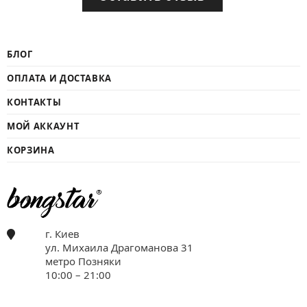
БЛОГ
ОПЛАТА И ДОСТАВКА
КОНТАКТЫ
МОЙ АККАУНТ
КОРЗИНА
г. Киев
ул. Михаила Драгоманова 31
метро Позняки
10:00 – 21:00