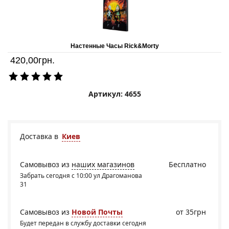
Настенные Часы Rick&Morty
420,00
грн.
Артикул: 4655
Доставка в
Киев
Самовывоз из
наших магазинов
Бесплатно
Забрать сегодня с 10:00 ул Драгоманова
31
Самовывоз из
Новой Почты
от 35грн
Будет передан в службу доставки сегодня