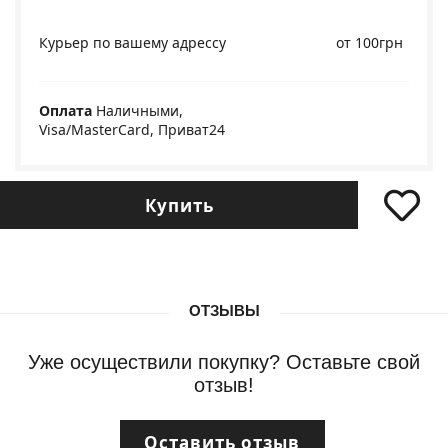
Курьер по вашему адрессу
от 100грн
Оплата
Наличными,
Visa/MasterCard, Приват24
Купить
ОТЗЫВЫ
Уже осуществили покупку? Оставьте свой
отзыв!
Оставить отзыв