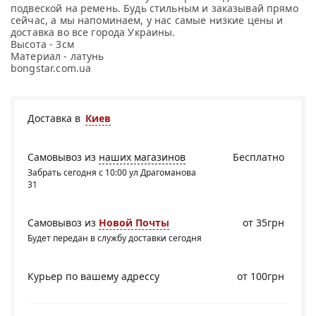
подвеской на ремень. Будь стильным и заказывай прямо
сейчас, а мы напоминаем, у нас самые низкие цены и
доставка во все города Украины.
Высота - 3см
Материал - латунь
bongstar.com.ua
Доставка в
Киев
Самовывоз из
наших магазинов
Бесплатно
Забрать сегодня с 10:00 ул Драгоманова
31
Самовывоз из
Новой Почты
от 35грн
Будет передан в службу доставки сегодня
Курьер по вашему адрессу
от 100грн