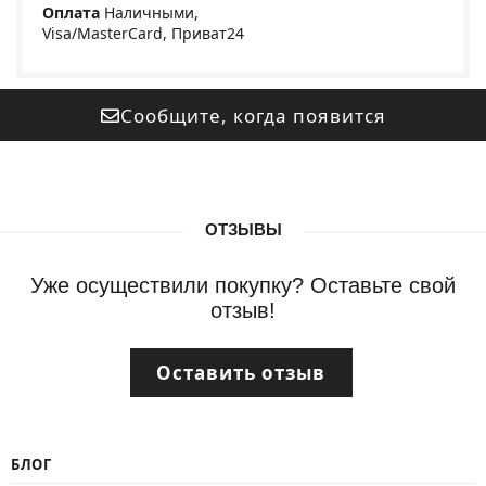
Оплата
Наличными,
Visa/MasterCard, Приват24
Сообщите, когда появится
ОТЗЫВЫ
Уже осуществили покупку? Оставьте свой
отзыв!
Оставить отзыв
БЛОГ