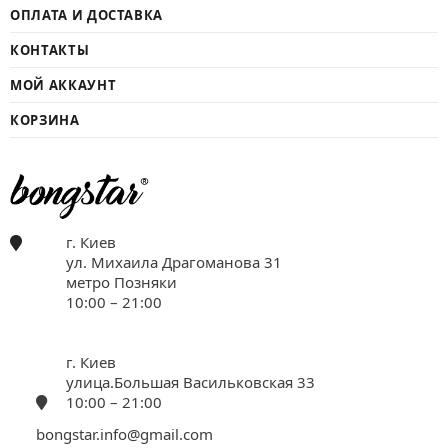
ОПЛАТА И ДОСТАВКА
КОНТАКТЫ
МОЙ АККАУНТ
КОРЗИНА
г. Киев
ул. Михаила Драгоманова 31
метро Позняки
10:00 – 21:00
г. Киев
улица.Большая Васильковская 33
10:00 – 21:00
bongstar.info@gmail.com