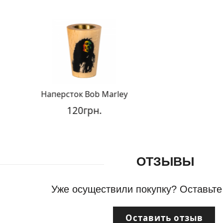
Наперсток Bob Marley
120грн.
ОТЗЫВЫ
Уже осуществили покупку? Оставьте
Оставить отзыв