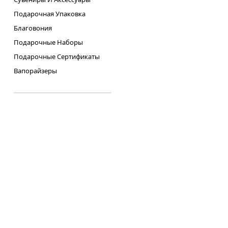
Подарочная Упаковка
Благовония
Подарочные Наборы
Подарочные Сертификаты
Вапорайзеры