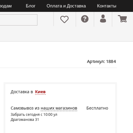
ородам
Блог
Оплата и Доставка
Контакты
Артикул: 1884
Доставка в
Киев
Самовывоз из
наших магазинов
Бесплатно
Забрать сегодня с 10:00 ул
Драгоманова 31