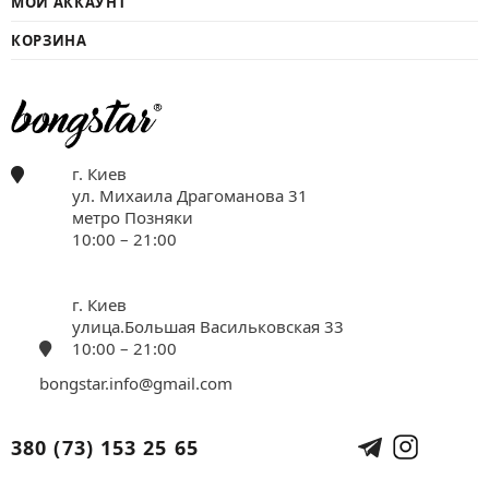
МОЙ АККАУНТ
КОРЗИНА
г. Киев
ул. Михаила Драгоманова 31
метро Позняки
10:00 – 21:00
г. Киев
улица.Большая Васильковская 33
10:00 – 21:00
bongstar.info@gmail.com
380 (73) 153 25 65