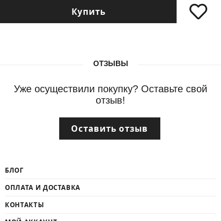
Купить
ОТЗЫВЫ
Уже осуществили покупку? Оставьте свой
отзыв!
Оставить отзыв
БЛОГ
ОПЛАТА И ДОСТАВКА
КОНТАКТЫ