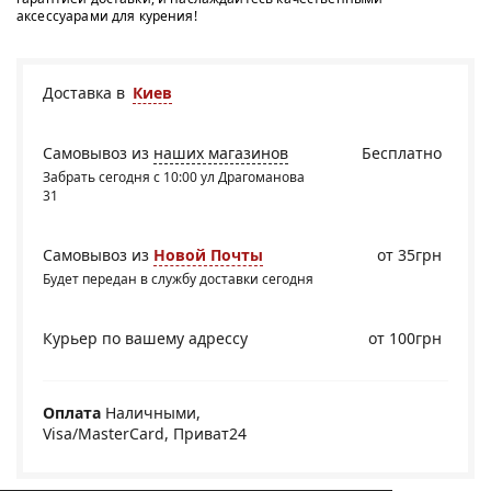
аксессуарами для курения!
Доставка в
Киев
Самовывоз из
наших магазинов
Бесплатно
Забрать сегодня с 10:00 ул Драгоманова
31
Самовывоз из
Новой Почты
от 35грн
Будет передан в службу доставки сегодня
Курьер по вашему адрессу
от 100грн
Оплата
Наличными,
Visa/MasterCard, Приват24