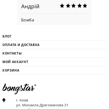
Андрій
Бомба
БЛОГ
ОПЛАТА И ДОСТАВКА
КОНТАКТЫ
МОЙ АККАУНТ
КОРЗИНА
г. Киев
ул. Михаила Драгоманова 31