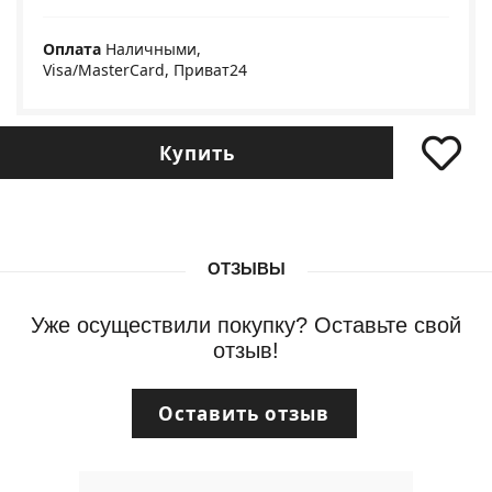
Оплата
Наличными,
Visa/MasterCard, Приват24
Купить
ОТЗЫВЫ
Уже осуществили покупку? Оставьте свой
отзыв!
Оставить отзыв