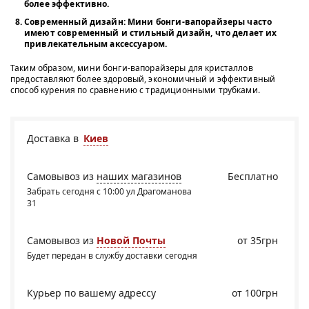
более эффективно.
Современный дизайн
: Мини бонги-вапорайзеры часто
имеют современный и стильный дизайн, что делает их
привлекательным аксессуаром.
Таким образом, мини бонги-вапорайзеры для кристаллов
предоставляют более здоровый, экономичный и эффективный
способ курения по сравнению с традиционными трубками.
Доставка в
Киев
Самовывоз из
наших магазинов
Бесплатно
Забрать сегодня с 10:00 ул Драгоманова
31
Самовывоз из
Новой Почты
от 35грн
Будет передан в службу доставки сегодня
Курьер по вашему адрессу
от 100грн