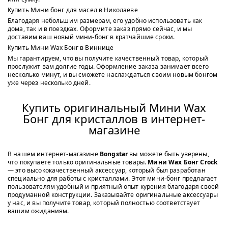
Купить Мини бонг для масел в Николаеве
Благодаря небольшим размерам, его удобно использовать как
дома, так и в поездках. Оформите заказ прямо сейчас, и мы
доставим ваш новый мини-бонг в кратчайшие сроки.
Купить Мини Wax Бонг в Виннице
Мы гарантируем, что вы получите качественный товар, который
прослужит вам долгие годы. Оформление заказа занимает всего
несколько минут, и вы сможете наслаждаться своим новым бонгом
уже через несколько дней.
Купить оригинальный Мини Wax
Бонг для кристаллов в интернет-
магазине
В нашем интернет-магазине
Bongstar
вы можете быть уверены,
что покупаете только оригинальные товары.
Мини Wax Бонг Crock
— это высококачественный аксессуар, который был разработан
специально для работы с кристаллами. Этот мини-бонг предлагает
пользователям удобный и приятный опыт курения благодаря своей
продуманной конструкции. Заказывайте оригинальные аксессуары
у нас, и вы получите товар, который полностью соответствует
вашим ожиданиям.