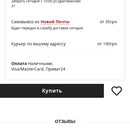
Забрать сегодня с 10:00 ул Драгоманова
31
Самовывоз из
Новой Почты
от 35грн
Будет передан в службу доставки сегодня
Курьер по вашему адрессу
от 100грн
Оплата
Наличными,
Visa/MasterCard, Приват24
Купить
ОТЗЫВЫ