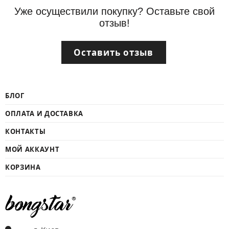
Уже осуществили покупку? Оставьте свой
отзыв!
Оставить отзыв
БЛОГ
ОПЛАТА И ДОСТАВКА
КОНТАКТЫ
МОЙ АККАУНТ
КОРЗИНА