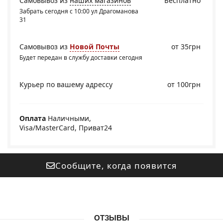
Самовывоз из
наших магазинов
Бесплатно
Забрать сегодня с 10:00 ул Драгоманова
31
Самовывоз из
Новой Почты
от 35грн
Будет передан в службу доставки сегодня
Курьер по вашему адрессу
от 100грн
Оплата
Наличными,
Visa/MasterCard, Приват24
Сообщите, когда появится
ОТЗЫВЫ