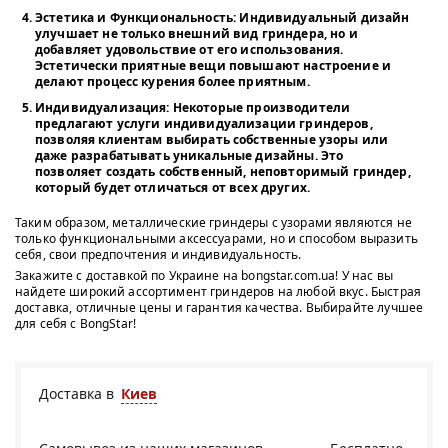
Эстетика и Функциональность:
Индивидуальный дизайн
улучшает не только внешний вид гриндера, но и
добавляет удовольствие от его использования.
Эстетически приятные вещи повышают настроение и
делают процесс курения более приятным.
Индивидуализация:
Некоторые производители
предлагают услуги индивидуализации гриндеров,
позволяя клиентам выбирать собственные узоры или
даже разрабатывать уникальные дизайны. Это
позволяет создать собственный, неповторимый гриндер,
который будет отличаться от всех других.
Таким образом, металлические гриндеры с узорами являются не
только функциональными аксессуарами, но и способом выразить
себя, свои предпочтения и индивидуальность.
Закажите с доставкой по Украине на bongstar.com.ua! У нас вы
найдете широкий ассортимент гриндеров на любой вкус. Быстрая
доставка, отличные цены и гарантия качества. Выбирайте лучшее
для себя с BongStar!
Доставка в
Киев