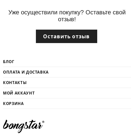
Уже осуществили покупку? Оставьте свой
отзыв!
Оставить отзыв
БЛОГ
ОПЛАТА И ДОСТАВКА
КОНТАКТЫ
МОЙ АККАУНТ
КОРЗИНА