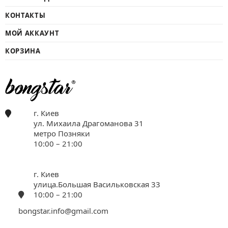
КОНТАКТЫ
МОЙ АККАУНТ
КОРЗИНА
г. Киев
ул. Михаила Драгоманова 31
метро Позняки
10:00 – 21:00
г. Киев
улица.Большая Васильковская 33
10:00 – 21:00
bongstar.info@gmail.com