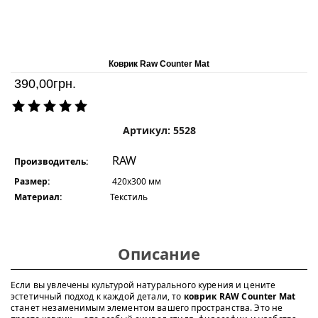
Коврик Raw Counter Mat
390,00
грн.
Артикул: 5528
RAW
Производитель:
Размер:
420x300 мм
Материал:
Текстиль
Описание
Если вы увлечены культурой натурального курения и цените
эстетичный подход к каждой детали, то
коврик RAW Counter Mat
станет незаменимым элементом вашего пространства. Это не