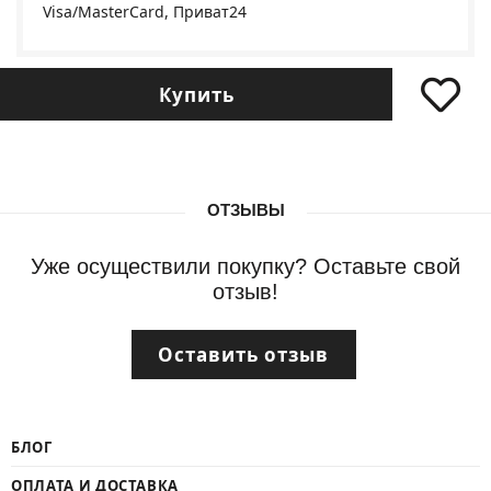
Visa/MasterCard, Приват24
Купить
ОТЗЫВЫ
Уже осуществили покупку? Оставьте свой
отзыв!
Оставить отзыв
БЛОГ
ОПЛАТА И ДОСТАВКА