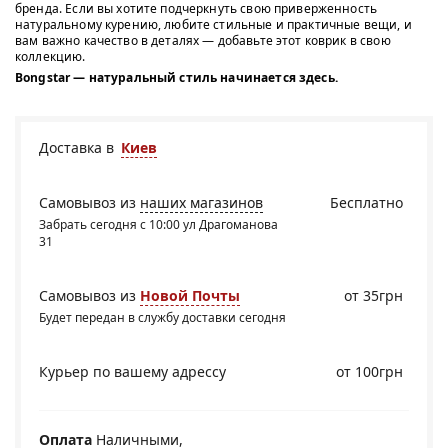
бренда. Если вы хотите подчеркнуть свою приверженность
натуральному курению, любите стильные и практичные вещи, и
вам важно качество в деталях — добавьте этот коврик в свою
коллекцию.
Bongstar — натуральный стиль начинается здесь.
Доставка в
Киев
Самовывоз из
наших магазинов
Бесплатно
Забрать сегодня с 10:00 ул Драгоманова
31
Самовывоз из
Новой Почты
от 35грн
Будет передан в службу доставки сегодня
Курьер по вашему адрессу
от 100грн
Оплата
Наличными,