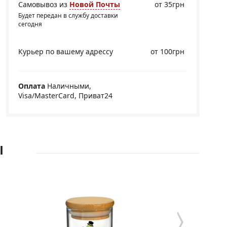
Самовывоз из
Новой Почты
от 35грн
Будет передан в службу доставки
сегодня
Курьер по вашему адрессу
от 100грн
Оплата
Наличными,
Visa/MasterCard, Приват24
Ы