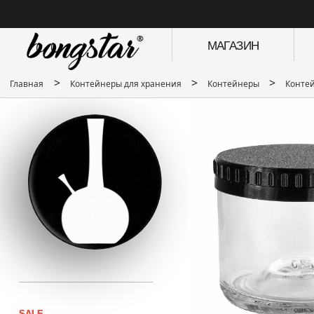
МАГАЗИН
>
>
>
Главная
Контейнеры для хранения
Контейнеры
Конте
SALE