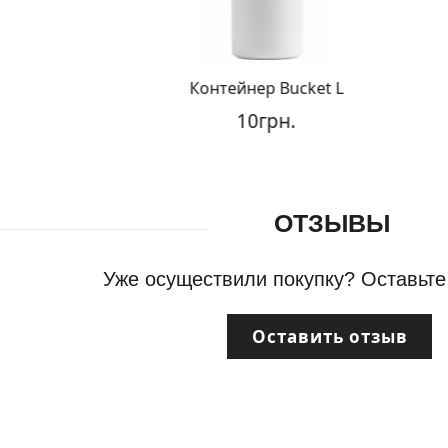
Контейнер Bucket L
10грн.
ОТЗЫВЫ
Уже осуществили покупку? Оставьте
Оставить отзыв