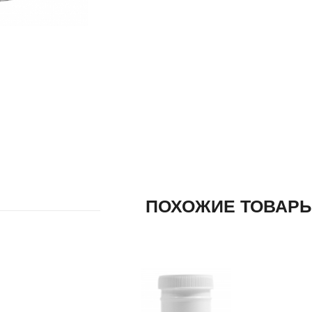
ПОХОЖИЕ ТОВАР