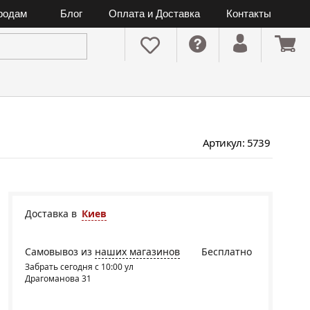
ородам
Блог
Оплата и Доставка
Контакты
Артикул: 5739
Доставка в
Киев
Самовывоз из
наших магазинов
Бесплатно
Забрать сегодня с 10:00 ул
Драгоманова 31