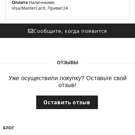
Оплата
Наличными,
Visa/MasterCard, Приват24
Сообщите, когда появится
ОТЗЫВЫ
Уже осуществили покупку? Оставьте свой
отзыв!
Оставить отзыв
БЛОГ