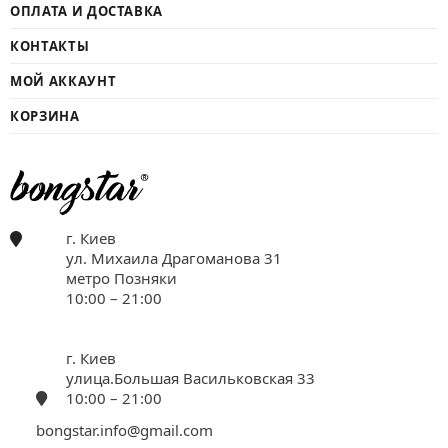
ОПЛАТА И ДОСТАВКА
КОНТАКТЫ
МОЙ АККАУНТ
КОРЗИНА
г. Киев
ул. Михаила Драгоманова 31
метро Позняки
10:00 – 21:00
г. Киев
улица.Большая Васильковская 33
10:00 – 21:00
bongstar.info@gmail.com