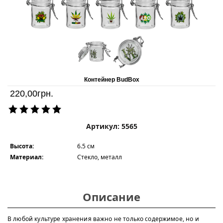
Контейнер BudBox
220,00
грн.
Артикул: 5565
Высота:
6.5 см
Материал:
Стекло, металл
Описание
В любой культуре хранения важно не только содержимое, но и