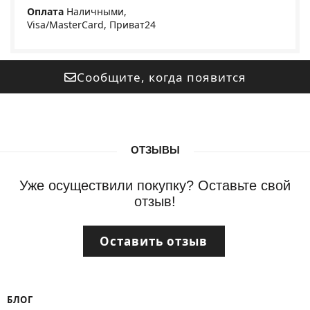
Оплата
Наличными,
Visa/MasterCard, Приват24
Сообщите, когда появится
ОТЗЫВЫ
Уже осуществили покупку? Оставьте свой
отзыв!
Оставить отзыв
БЛОГ