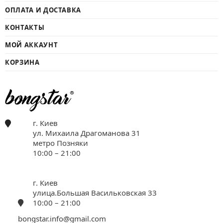
ОПЛАТА И ДОСТАВКА
КОНТАКТЫ
МОЙ АККАУНТ
КОРЗИНА
г. Киев
ул. Михаила Драгоманова 31
метро Позняки
10:00 – 21:00
г. Киев
улица.Большая Васильковская 33
10:00 – 21:00
bongstar.info@gmail.com