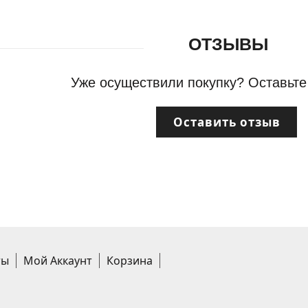
ОТЗЫВЫ
Уже осуществили покупку? Оставьте
Оставить отзыв
ты
Мой Аккаунт
Корзина