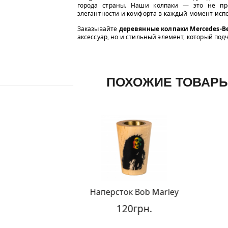
города страны. Наши колпаки — это не про
элегантности и комфорта в каждый момент исп
Заказывайте
деревянные колпаки Mercedes-B
аксессуар, но и стильный элемент, который по
ПОХОЖИЕ ТОВАР
Наперсток Bob Marley
120грн.