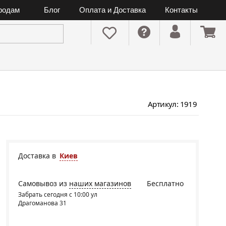
ородам
Блог
Оплата и Доставка
Контакты
Артикул: 1919
Доставка в
Киев
Самовывоз из
наших магазинов
Бесплатно
Забрать сегодня с 10:00 ул
Драгоманова 31