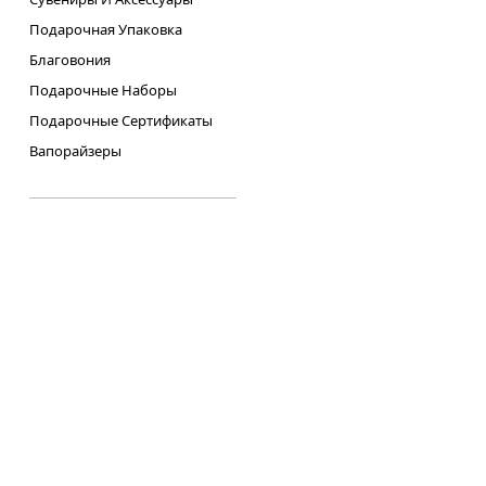
Подарочная Упаковка
Благовония
Подарочные Наборы
Подарочные Сертификаты
Вапорайзеры