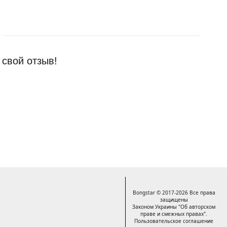
 свой отзыв!
Bongstar © 2017-2026 Все права
защищены
Законом Украины "Об авторском
праве и смежных правах".
Пользовательское соглашение