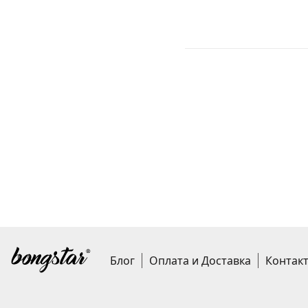
Блог
Оплата и Доставка
Контак