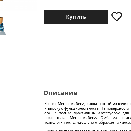
Купить
Описание
Колпак Mercedes-Benz, выполненный из качест
и высокую функциональность. На поверхности 
его не только практичным аксессуаром для
поклонника Mercedes-Benz. Эмблема комп
технологичность, идеально отображает филосо