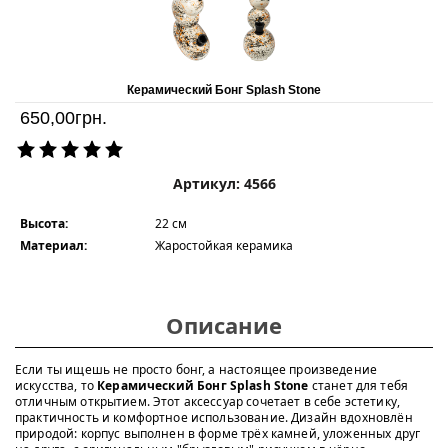
Керамический Бонг Splash Stone
650,00
грн.
Артикул: 4566
Высота:
22 см
Материал:
Жаростойкая керамика
Описание
Если ты ищешь не просто бонг, а настоящее произведение
искусства, то
Керамический Бонг Splash Stone
станет для тебя
отличным открытием. Этот аксессуар сочетает в себе эстетику,
практичность и комфортное использование. Дизайн вдохновлён
природой: корпус выполнен в форме трёх камней, уложенных друг