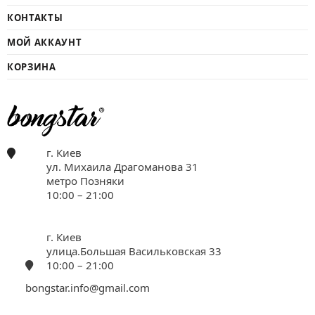
КОНТАКТЫ
МОЙ АККАУНТ
КОРЗИНА
г. Киев
ул. Михаила Драгоманова 31
метро Позняки
10:00 – 21:00
г. Киев
улица.Большая Васильковская 33
10:00 – 21:00
bongstar.info@gmail.com