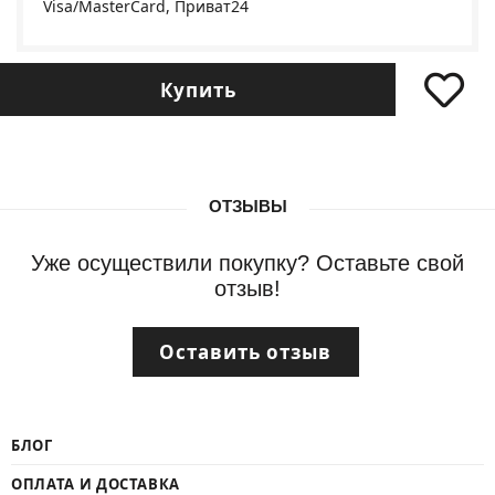
Visa/MasterCard, Приват24
Купить
ОТЗЫВЫ
Уже осуществили покупку? Оставьте свой
отзыв!
Оставить отзыв
БЛОГ
ОПЛАТА И ДОСТАВКА