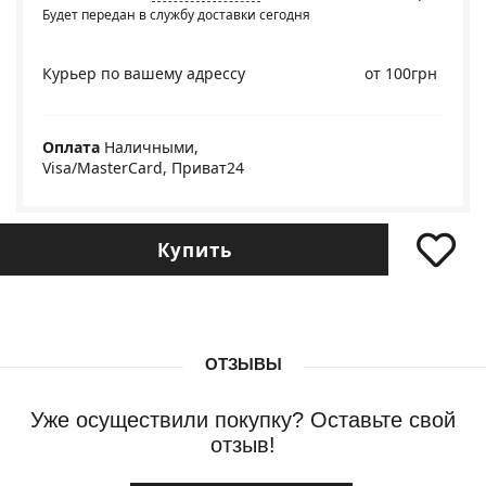
Будет передан в службу доставки сегодня
Курьер по вашему адрессу
от 100грн
Оплата
Наличными,
Visa/MasterCard, Приват24
Купить
ОТЗЫВЫ
Уже осуществили покупку? Оставьте свой
отзыв!