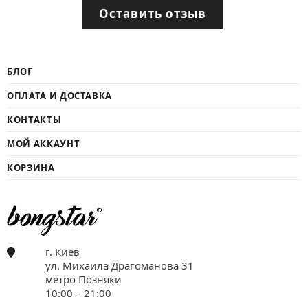
Оставить отзыв
БЛОГ
ОПЛАТА И ДОСТАВКА
КОНТАКТЫ
МОЙ АККАУНТ
КОРЗИНА
г. Киев
ул. Михаила Драгоманова 31
метро Позняки
10:00 – 21:00