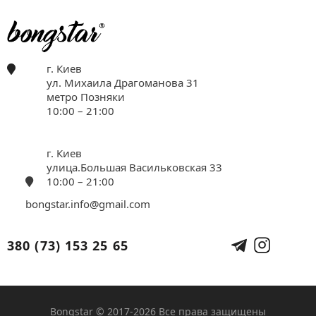
г. Киев
ул. Михаила Драгоманова 31
метро Позняки
10:00 – 21:00
г. Киев
улица.Большая Васильковская 33
10:00 – 21:00
bongstar.info@gmail.com
380 (73) 153 25 65
Bongstar © 2017-2026 Все права защищены