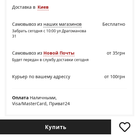
Доставка в
Киев
Самовывоз из
наших магазинов
Бесплатно
Забрать сегодня с 10:00 ул Драгоманова
31
Самовывоз из
Новой Почты
от 35грн
Будет передан в службу доставки сегодня
Курьер по вашему адрессу
от 100грн
Оплата
Наличными,
Visa/MasterCard, Приват24
Купить