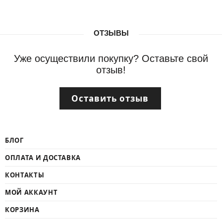
ОТЗЫВЫ
Уже осуществили покупку? Оставьте свой
отзыв!
Оставить отзыв
БЛОГ
ОПЛАТА И ДОСТАВКА
КОНТАКТЫ
МОЙ АККАУНТ
КОРЗИНА