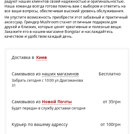
радуют наших клиентов своей надежностью и оригинальностью.
Наша команда всегда готова помочь вам с выбором и ответить на
все ваши вопросы, обеспечивая высокий уровень обслуживания.
Не упустите возможность приобрести этот забавный и практичный
аксессуар. Гриндер Mushroom станет отличным подарком для
друзей и близких, которые ценят креативные и полезные вещи.
Закажите его в нашем магазине Bongstar и наслаждайтесь
качеством и удобством каждый день.
Доставка в
Киев
Самовывоз из
наших магазинов
Бесплатно
Забрать сегодня с 10:00 ул Драгоманова
31
Самовывоз из
Новой Почты
от 35грн
Будет передан в службу доставки сегодня
Курьер по вашему адрессу
от 100грн