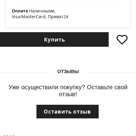
Оплата
Наличными,
Visa/MasterCard, Приват24
Купить
ОТЗЫВЫ
Уже осуществили покупку? Оставьте свой
отзыв!
Оставить отзыв