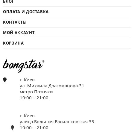
БЛОГ
ОПЛАТА И ДОСТАВКА
КОНТАКТЫ
МОЙ АККАУНТ
КОРЗИНА
г. Киев
ул. Михаила Драгоманова 31
метро Позняки
10:00 – 21:00
г. Киев
улица.Большая Васильковская 33
10:00 – 21:00